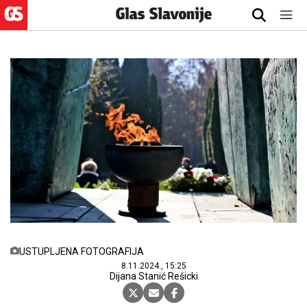
USTUPLJENA FOTOGRAFIJA
8.11.2024., 15:25
Dijana Stanić Rešicki