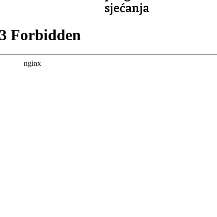
sjećanja