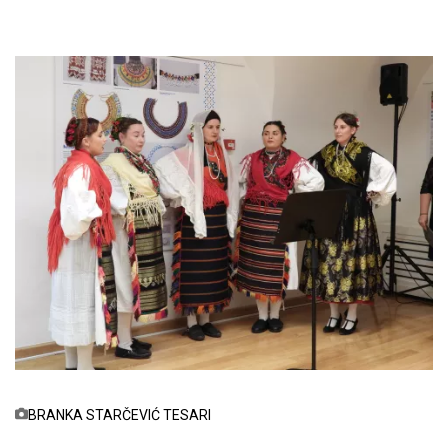
BRANKA STARČEVIĆ TESARI