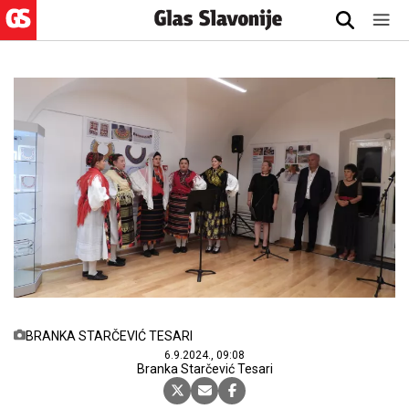
BRANKA STARČEVIĆ TESARI
6.9.2024., 09:08
Branka Starčević Tesari