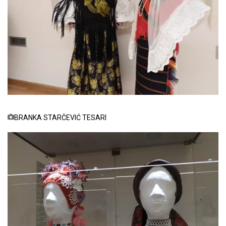
BRANKA STARČEVIĆ TESARI