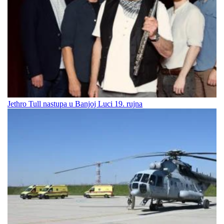
Jethro Tull nastupa u Banjoj Luci 19. rujna