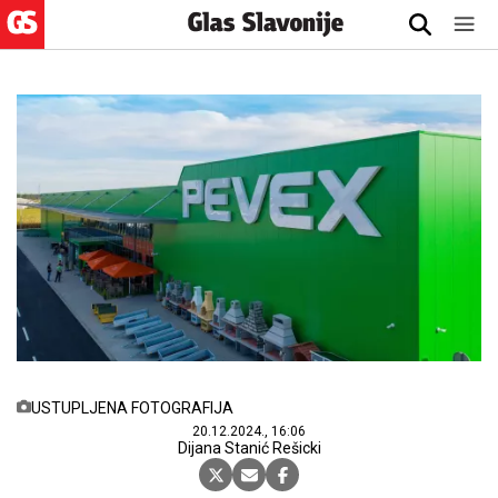
USTUPLJENA FOTOGRAFIJA
20.12.2024., 16:06
Dijana Stanić Rešicki