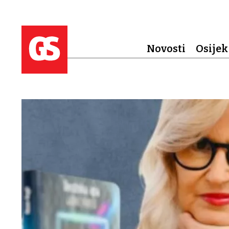
Novosti
Osijek