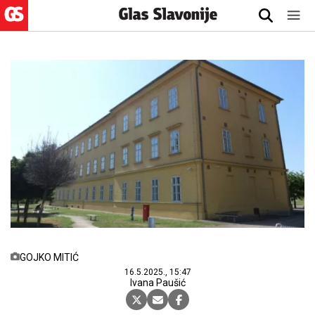
GOJKO MITIĆ
16.5.2025., 15:47
Ivana Paušić