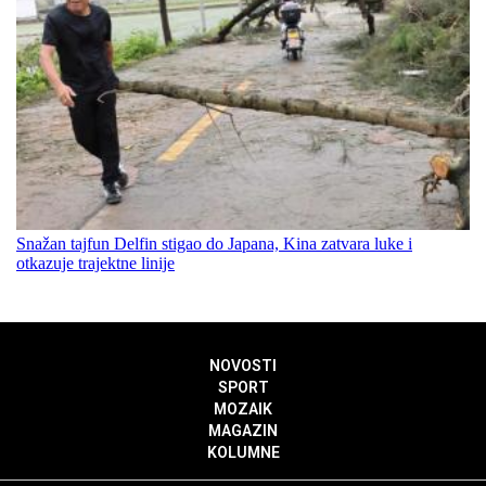
Snažan tajfun Delfin stigao do Japana, Kina zatvara luke i
otkazuje trajektne linije
NOVOSTI
SPORT
MOZAIK
MAGAZIN
KOLUMNE