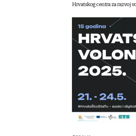
Hrvatskog centra za razvoj v