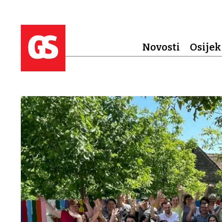
Novosti
Osijek