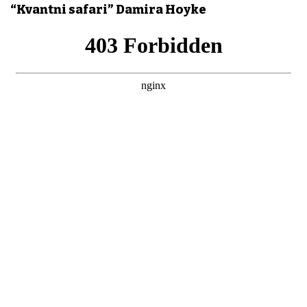
“Kvantni safari” Damira Hoyke