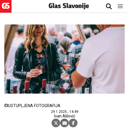
USTUPLJENA FOTOGRAFIJA
29.1.2025., 14:49
Ivan Alilović