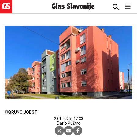
BRUNO JOBST
28.1.2025., 17:33
Dario Kuštro