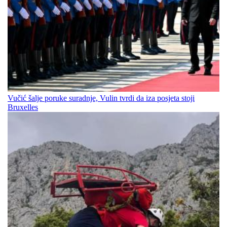
Vučić šalje poruke suradnje, Vulin tvrdi da iza posjeta stoji
Bruxelles