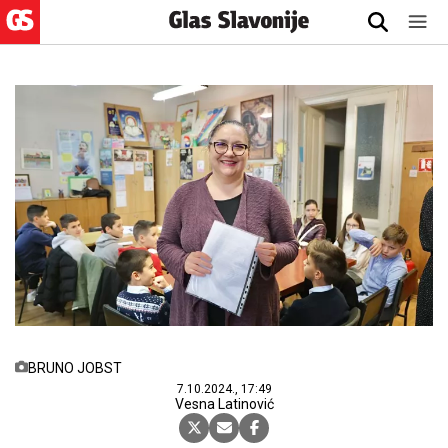
BRUNO JOBST
7.10.2024., 17:49
Vesna Latinović