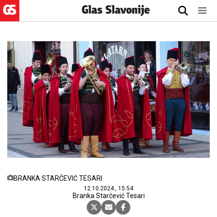
BRANKA STARČEVIĆ TESARI
12.10.2024., 15:54
Branka Starčević Tesari