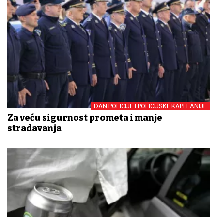
DAN POLICIJE I POLICIJSKE KAPELANIJE
Za veću sigurnost prometa i manje
stradavanja