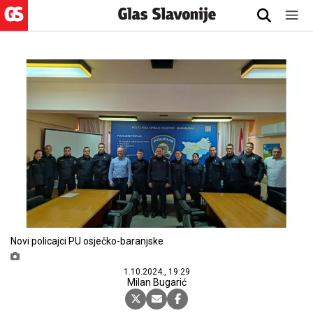
Novi policajci PU osječko-baranjske
1.10.2024., 19:29
Milan Bugarić