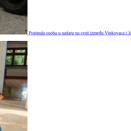
Poginula osoba u sudaru na cesti između Vinkovaca i 