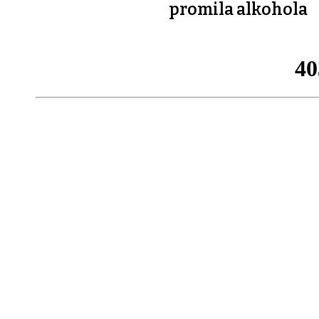
promila alkohola