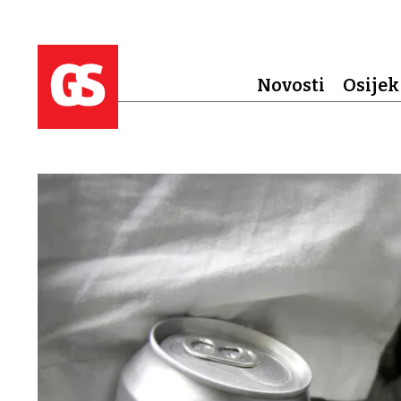
Novosti
Osijek