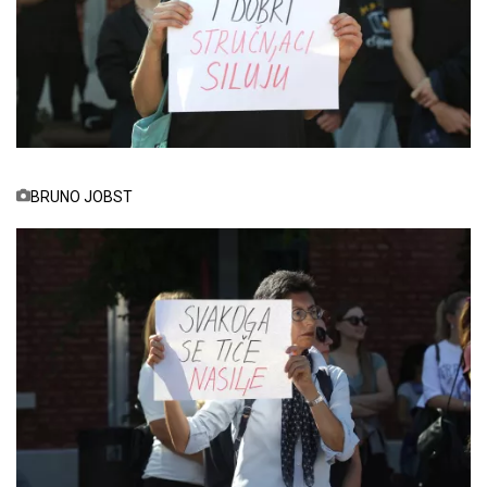
BRUNO JOBST