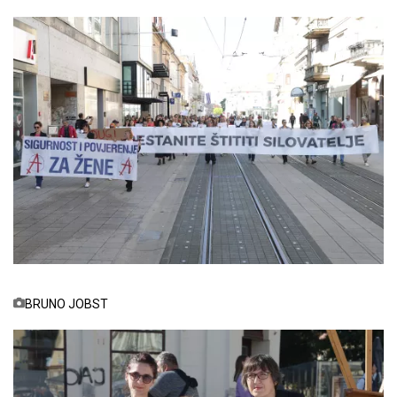
BRUNO JOBST