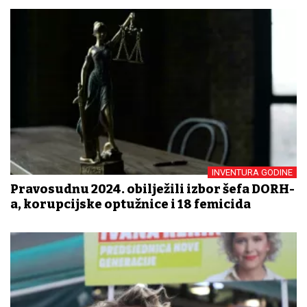
INVENTURA GODINE
Pravosudnu 2024. obilježili izbor šefa DORH-
a, korupcijske optužnice i 18 femicida