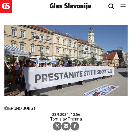
BRUNO JOBST
22.9.2024., 12:56
Tomislav Prusina