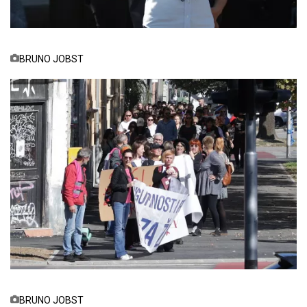
BRUNO JOBST
BRUNO JOBST