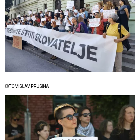
TOMISLAV PRUSINA