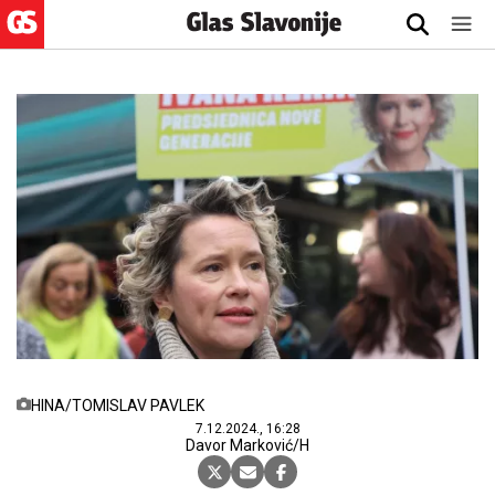
HINA/TOMISLAV PAVLEK
7.12.2024., 16:28
Davor Marković/H