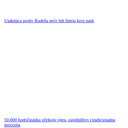
Utakmica protiv Rudeša neće biti šetnja kroz park
50.000 hodočasnika očekuju vjera, zajedništvo i tradicionalna
procesija