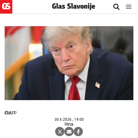
AFP
30.6.2026., 19:00
Hina