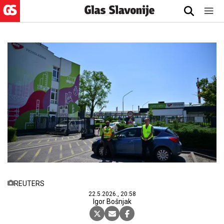
REUTERS
22.5.2026., 20:58
Igor Bošnjak