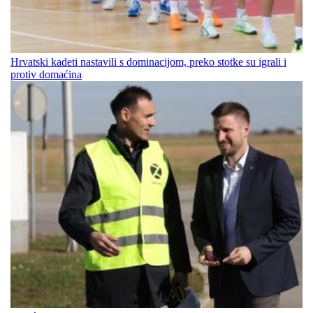
Hrvatski kadeti nastavili s dominacijom, preko stotke su igrali i
protiv domaćina