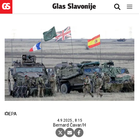
EPA
4.9.2025., 8:15
Bernard Čavar/H