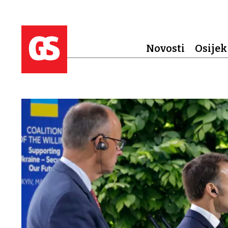
Novosti
Osijek