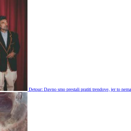
Detour: Davno smo prestali pratiti trendove, jer to nem