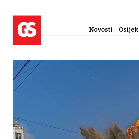
Novosti
Osijek