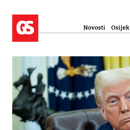
Novosti
Osijek