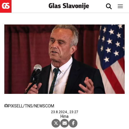
PIXSELL/TNS/NEWSCOM
23.8.2024., 23:27
Hina