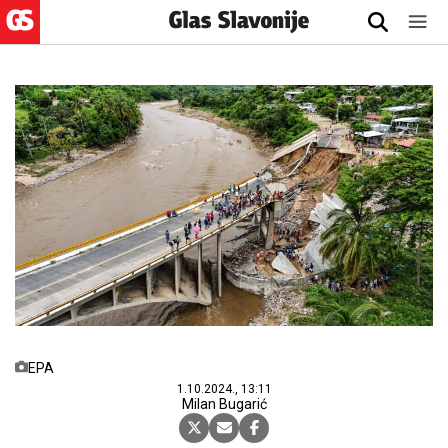
EPA
1.10.2024., 13:11
Milan Bugarić