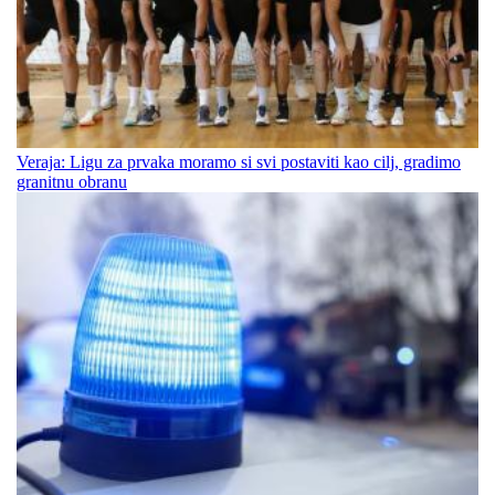
Veraja: Ligu za prvaka moramo si svi postaviti kao cilj, gradimo
granitnu obranu