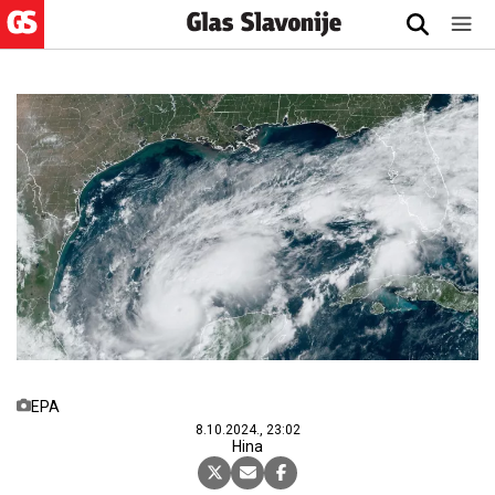
EPA
8.10.2024., 23:02
Hina