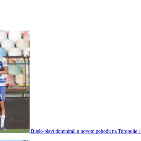
Bijelo-plavi dominirali u novom pohodu na Turopolje i o