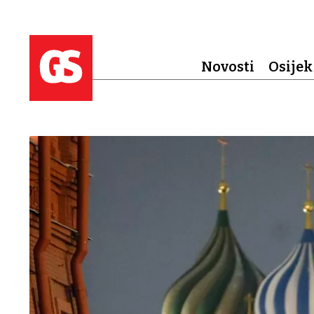
Novosti
Osijek