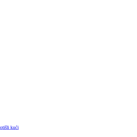
tišli kući