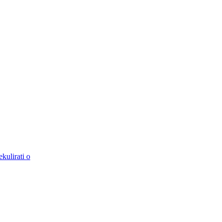
kulirati o