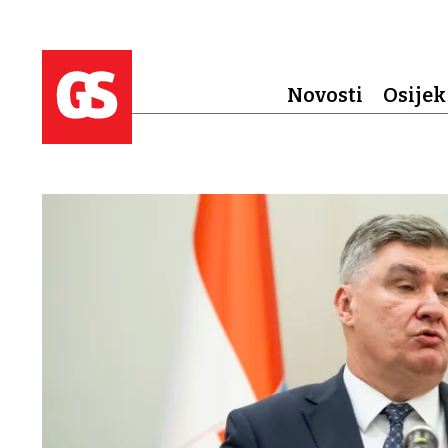
Novosti
Osijek