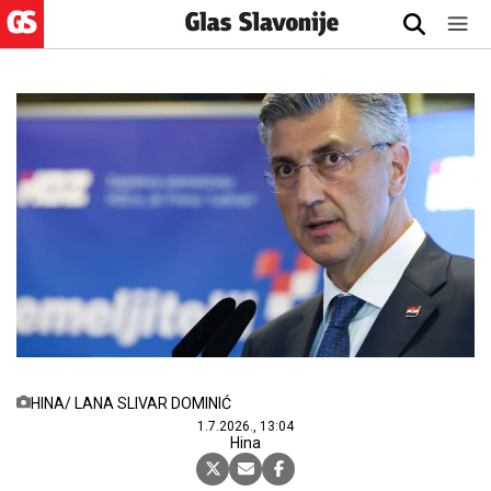
HINA/ LANA SLIVAR DOMINIĆ
1.7.2026., 13:04
Hina