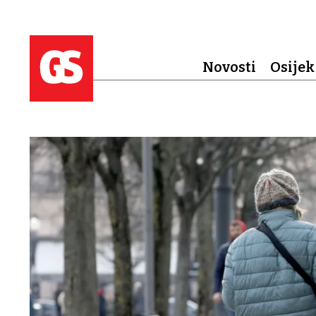
Novosti
Osijek