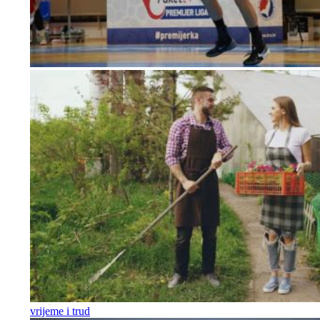
vrijeme i trud