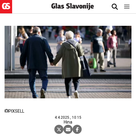
PIXSELL
4.4.2025., 10:15
Hina