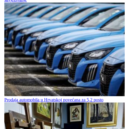
Prodaja automobila u Hrvatskoj povećana za 5,2 posto