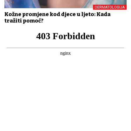
DERMATOLOGIJA
Kožne promjene kod djece u ljeto: Kada
tražiti pomoć?