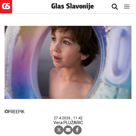
FREEPIK
27.4.2026., 11:42
Vera PLUŽARIĆ