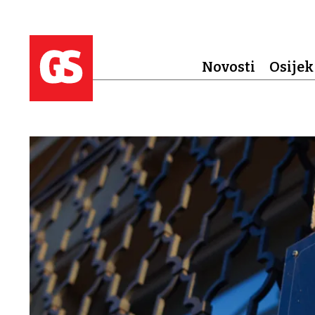
Novosti
Osijek