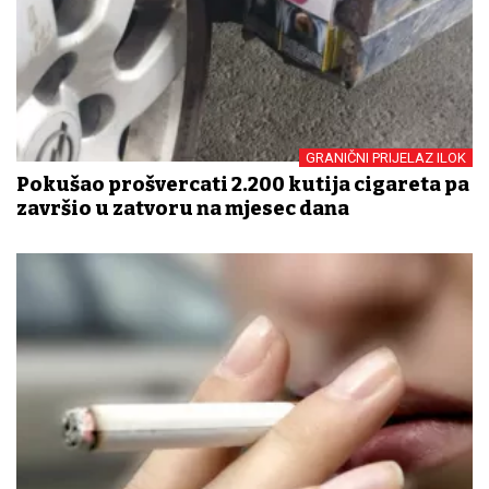
GRANIČNI PRIJELAZ ILOK
Pokušao prošvercati 2.200 kutija cigareta pa
završio u zatvoru na mjesec dana