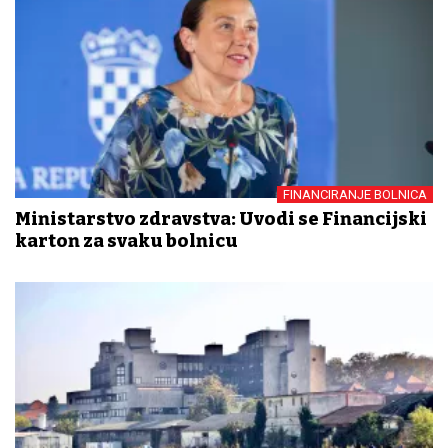
FINANCIRANJE BOLNICA
Ministarstvo zdravstva: Uvodi se Financijski
karton za svaku bolnicu