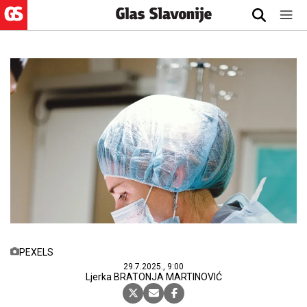
PEXELS
29.7.2025., 9:00
Ljerka BRATONJA MARTINOVIĆ