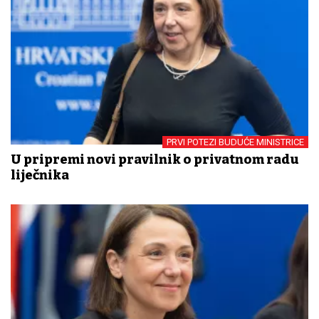
PRVI POTEZI BUDUĆE MINISTRICE
U pripremi novi pravilnik o privatnom radu
liječnika