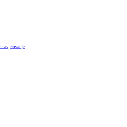
o savjetovanje