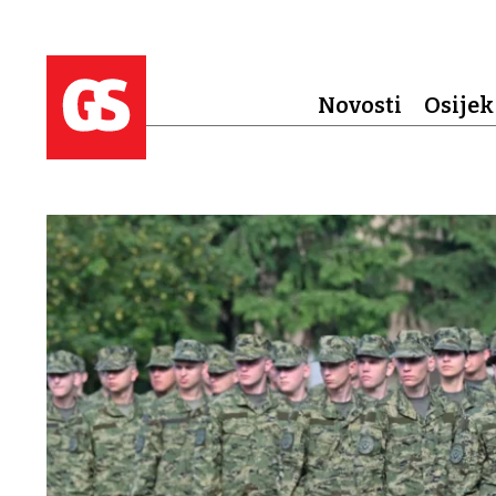
Novosti
Osijek