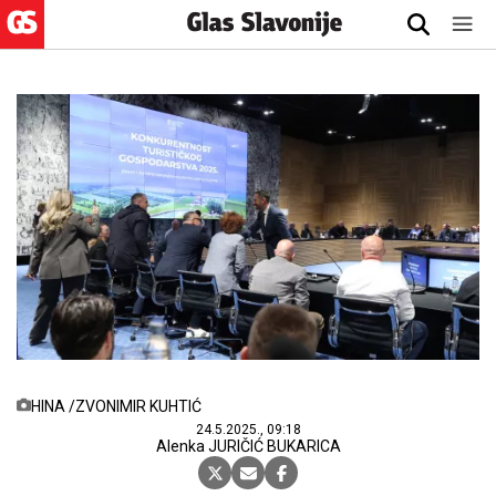
HINA /ZVONIMIR KUHTIĆ
24.5.2025., 09:18
Alenka JURIČIĆ BUKARICA