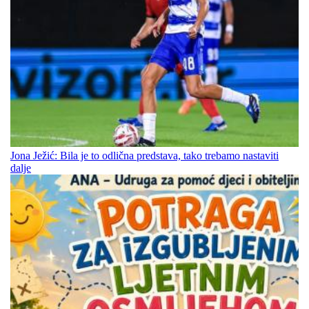
Jona Ježić: Bila je to odlična predstava, tako trebamo nastaviti
dalje