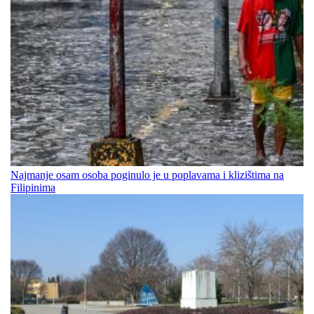
Najmanje osam osoba poginulo je u poplavama i klizištima na
Filipinima