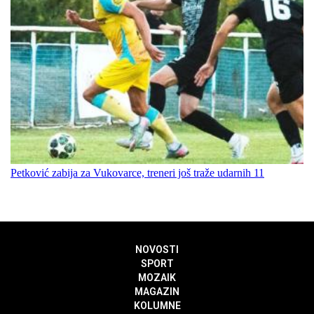
Petković zabija za Vukovarce, treneri još traže udarnih 11
NOVOSTI
SPORT
MOZAIK
MAGAZIN
KOLUMNE