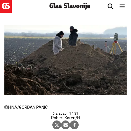
HINA/GORDAN PANIĆ
6.2.2025., 14:31
Robert Koren/H