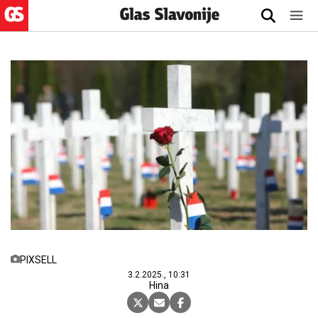
PIXSELL
3.2.2025., 10:31
Hina