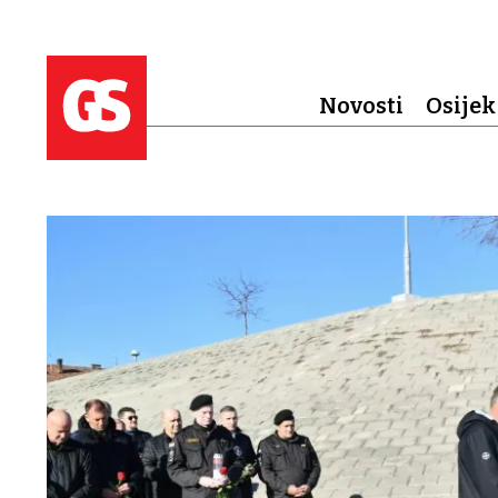
Novosti
Osijek