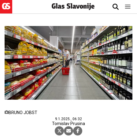
BRUNO JOBST
9.1.2025., 06:32
Tomislav Prusina