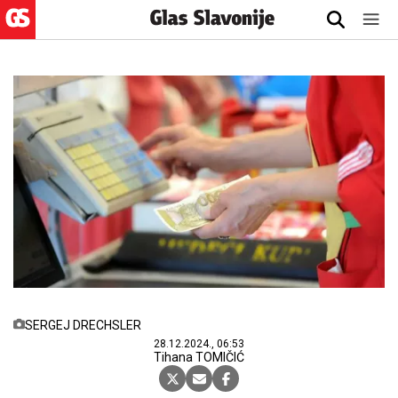
SERGEJ DRECHSLER
28.12.2024., 06:53
Tihana TOMIČIĆ