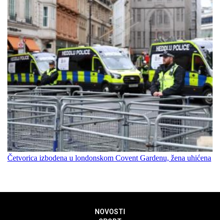
Četvorica izbodena u londonskom Covent Gardenu, žena uhićena
NOVOSTI