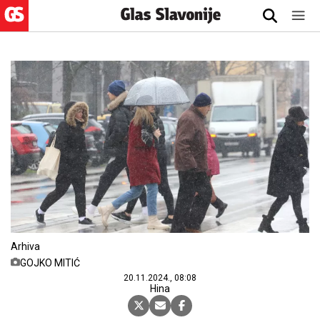
Arhiva
GOJKO MITIĆ
20.11.2024., 08:08
Hina