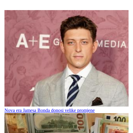
Nova era Jamesa Bonda donosi velike promjene